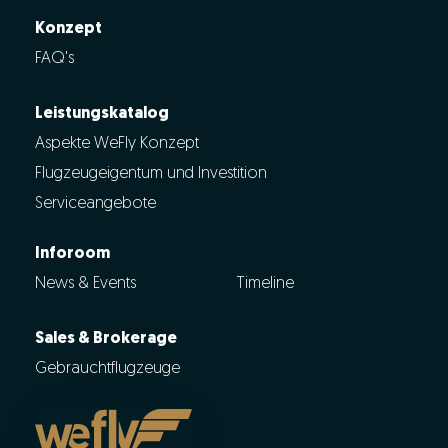
Konzept
FAQ's
Leistungskatalog
Aspekte WeFly Konzept
Flugzeugeigentum und Investition
Serviceangebote
Inforoom
News & Events
Timeline
Sales & Brokerage
Gebrauchtflugzeuge