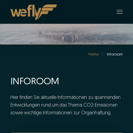
Skip to main content
Home
Inforoom
INFOROOM
Hier finden Sie aktuelle Informationen zu spannenden
Entwicklungen rund um das Thema CO2-Emissionen
sowie wichtige Informationen zur Organhaftung.