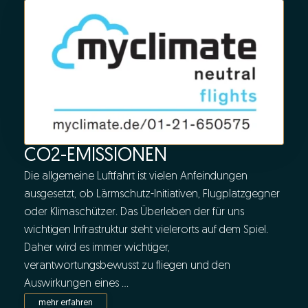
CO2-EMISSIONEN
Die allgemeine Luftfahrt ist vielen Anfeindungen
ausgesetzt, ob Lärmschutz-Initiativen, Flugplatzgegner
oder Klimaschützer. Das Überleben der für uns
wichtigen Infrastruktur steht vielerorts auf dem Spiel.
Daher wird es immer wichtiger,
verantwortungsbewusst zu fliegen und den
Auswirkungen eines ...
mehr erfahren