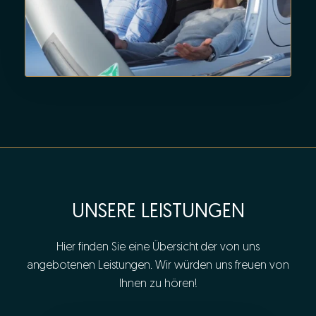
UNSERE LEISTUNGEN
Hier finden Sie eine Übersicht der von uns
angebotenen Leistungen. Wir würden uns freuen von
Ihnen zu hören!