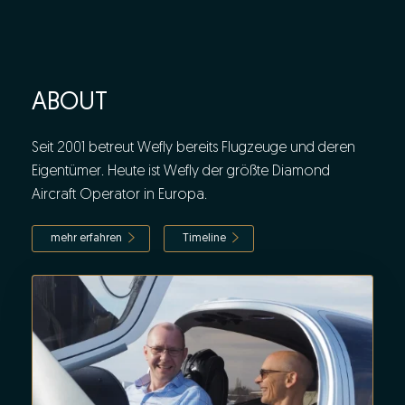
ABOUT
Seit 2001 betreut Wefly bereits Flugzeuge und deren
Eigentümer. Heute ist Wefly der größte Diamond
Aircraft Operator in Europa.
mehr erfahren
Timeline