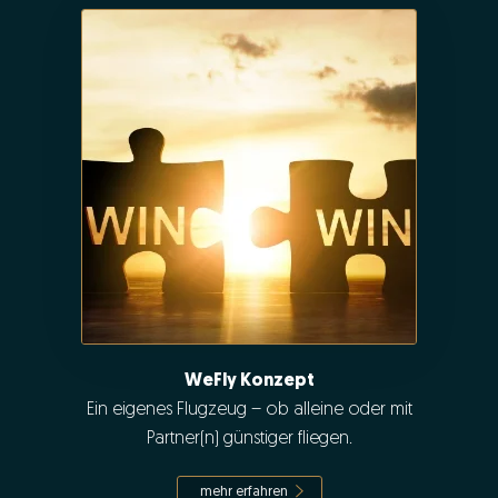
WeFly Konzept
Ein eigenes Flugzeug – ob alleine oder mit
Partner(n) günstiger fliegen.
mehr erfahren