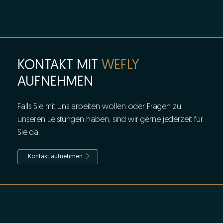
KONTAKT MIT
WEFLY
AUFNEHMEN
Falls Sie mit uns arbeiten wollen oder Fragen zu
unseren Leistungen haben, sind wir gerne jederzeit für
Sie da.
Kontakt aufnehmen