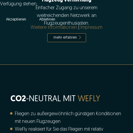
Flugzeug Vermittlung
Verfügung stehen.
Einfacher Zugang zu unserem
weitreichenden Netzwerk an
Akzeptieren
Ablehnen
Flugzeugenthusiasten.
Weitere Informationen
|
Impressum
mehr erfahren
CO2
-NEUTRAL MIT
WEFLY
Fliegen zu außergewöhnlich günstigen Konditionen
mit neuen Flugzeugen
WeFly realisiert für Sie das Fliegen mit relativ