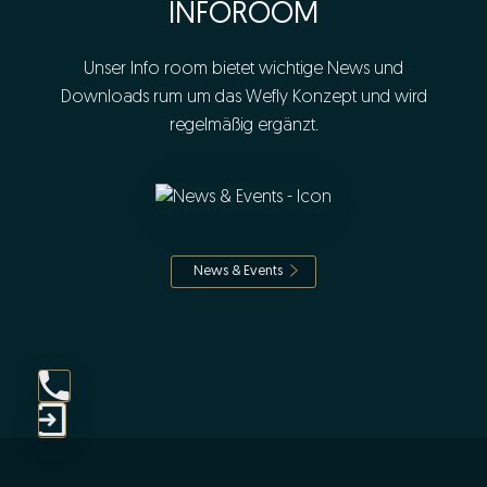
INFOROOM
Unser Info room bietet wichtige News und
Downloads rum um das Wefly Konzept und wird
regelmäßig ergänzt.
News & Events