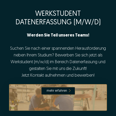
WERKSTUDENT
DATENERFASSUNG (M/W/D)
Werden Sie Teil unseres Teams!
Suchen Sie nach einer spannenden Herausforderung
neben Ihrem Studium? Bewerben Sie sich jetzt als
Werkstudent (m/w/d) im Bereich Datenerfassung und
gestalten Sie mit uns die Zukunft!
Jetzt Kontakt aufnehmen und bewerben!
mehr erfahren