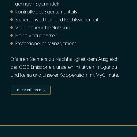
geringen Eigenmitteln
Kontrolle des Eigentumanteils
Sichere Investition und Rechtssicherheit
Volle steuerliche Nutzung
Hohe Verfügbarkeit
Professionelles Management
Erfahren Sie mehr zu Nachhaltigkeit, dem Ausgleich
der CO2-Emissionen, unseren Initiativen in Uganda
und Kenia und unserer Kooperation mit MyClimate.
mehr erfahren