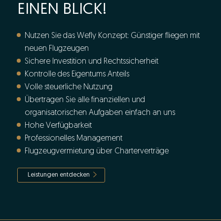
EINEN BLICK!
Nutzen Sie das Wefly Konzept: Günstiger fliegen mit
neuen Flugzeugen
Sichere Investition und Rechtssicherheit
Kontrolle des Eigentums Anteils
Volle steuerliche Nutzung
Übertragen Sie alle finanziellen und
organisatorischen Aufgaben einfach an uns
Hohe Verfügbarkeit
Professionelles Management
Flugzeugvermietung über Charterverträge
Leistungen entdecken