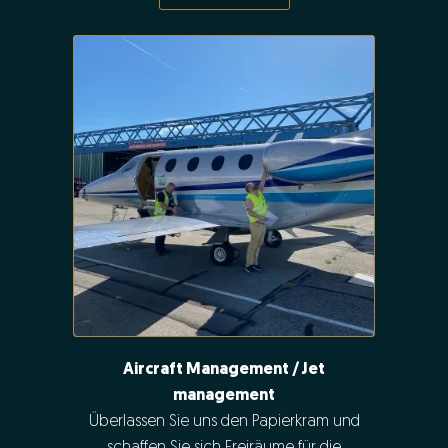
Aircraft Management / Jet
management
Überlassen Sie uns den Papierkram und
schaffen Sie sich Freiräume für die